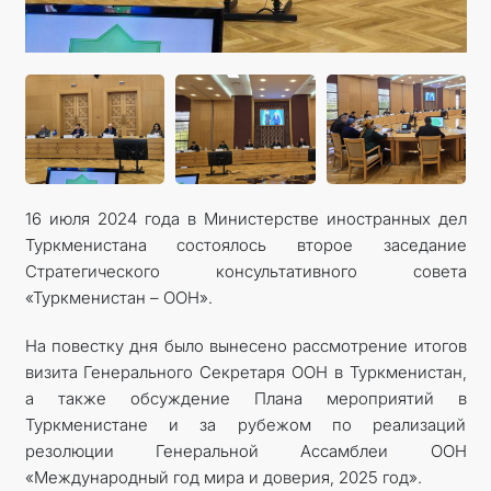
16 июля 2024 года в Министерстве иностранных дел
Туркменистана состоялось второе заседание
Стратегического консультативного совета
«Туркменистан – ООН».
На повестку дня было вынесено рассмотрение итогов
визита Генерального Секретаря ООН в Туркменистан,
а также обсуждение Плана мероприятий в
Туркменистане и за рубежом по реализаций
резолюции Генеральной Ассамблеи ООН
«Международный год мира и доверия, 2025 год».