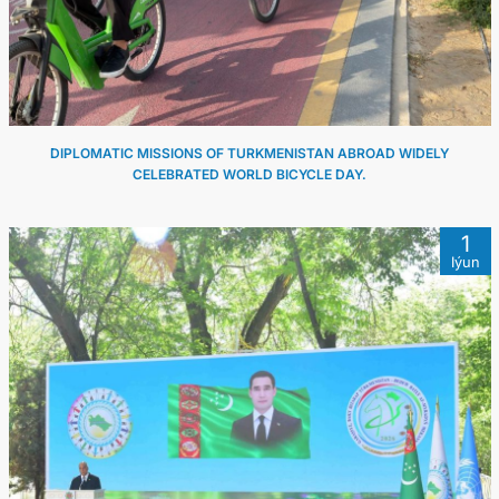
DIPLOMATIC MISSIONS OF TURKMENISTAN ABROAD WIDELY
CELEBRATED WORLD BICYCLE DAY.
1
Iýun