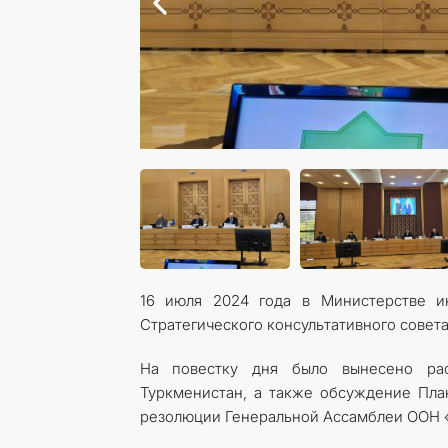
16 июля 2024 года в Министерстве ин
Стратегического консультативного совет
На повестку дня было вынесено рас
Туркменистан, а также обсуждение Пла
резолюции Генеральной Ассамблеи ООН «