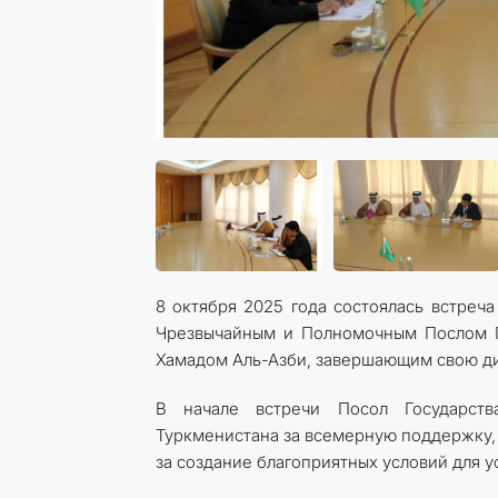
8 октября 2025 года состоялась встреч
Чрезвычайным и Полномочным Послом Г
Хамадом Аль-Азби, завершающим свою ди
В начале встречи Посол Государств
Туркменистана за всемерную поддержку, 
за создание благоприятных условий для 