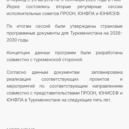
Йорке состоялись вторые регулярные сессии
исполнительных советов ПРООН, ЮНФПА и ЮНИСЕФ.
По итогам сессий были утверждены страновые
программные документы для Туркменистана на 2026-
2030 годы.
Концепции данных программ были разработаны
совместно с туркменской стороной.
Согласно данным документам запланирована
реализация соответствующих проектов и
мероприятий по соответствующим направлениям
совместно с представительствами ПРООН, ЮНИСЕФ и
ЮНФПА в Туркменистане на следующие пять лет.